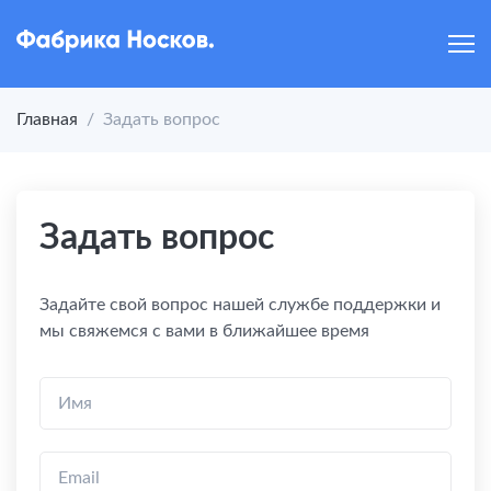
Главная
/
Задать вопрос
Задать вопрос
Задайте свой вопрос нашей службе поддержки и
мы свяжемся с вами в ближайшее время