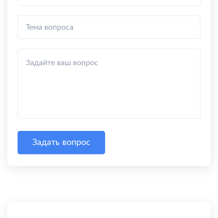
Задать вопрос