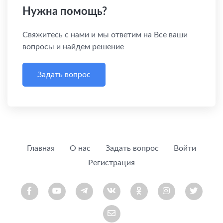
Нужна помощь?
Свяжитесь с нами и мы ответим на Все ваши
вопросы и найдем решение
Задать вопрос
Главная
О нас
Задать вопрос
Войти
Регистрация